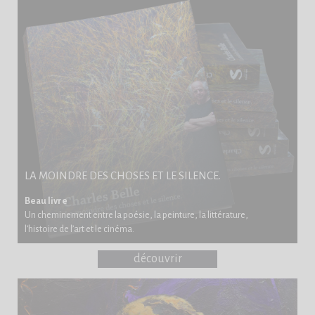
LA MOINDRE DES CHOSES ET LE SILENCE.
Beau livre
Un cheminement entre la poésie, la peinture, la littérature,
l’histoire de l’art et le cinéma.
découvrir