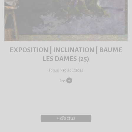
EXPOSITION | INCLINATION | BAUME
LES DAMES (25)
30 juin > 30 août 2026
lire
+ d'actus