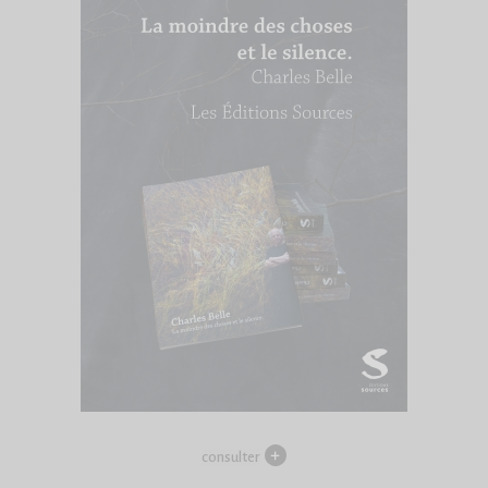
consulter