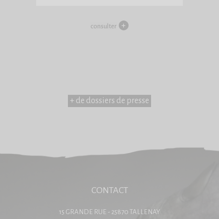
consulter
+ de dossiers de presse
CONTACT
15 GRANDE RUE - 25870 TALLENAY