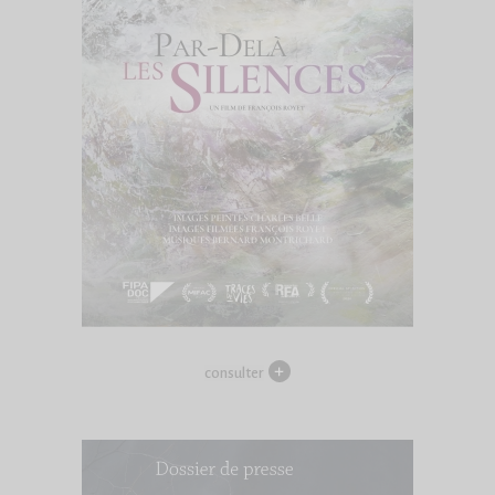
consulter