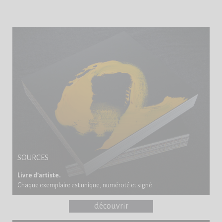
SOURCES
Livre d’artiste.
Chaque exemplaire est unique, numéroté et signé.
découvrir