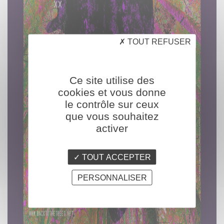
TOUT REFUSER
Ce site utilise des
cookies et vous donne
le contrôle sur ceux
que vous souhaitez
activer
TOUT ACCEPTER
PERSONNALISER